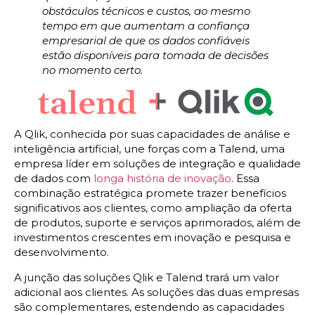
obstáculos técnicos e custos, ao mesmo
tempo em que aumentam a confiança
empresarial de que os dados confiáveis
estão disponíveis para tomada de decisões
no momento certo.
A Qlik, conhecida por suas capacidades de análise e
inteligência artificial, une forças com a Talend, uma
empresa líder em soluções de integração e qualidade
de dados com
longa história de inovação
. Essa
combinação estratégica promete trazer benefícios
significativos aos clientes, como ampliação da oferta
de produtos, suporte e serviços aprimorados, além de
investimentos crescentes em inovação e pesquisa e
desenvolvimento.
A junção das soluções Qlik e Talend trará um valor
adicional aos clientes. As soluções das duas empresas
são complementares, estendendo as capacidades