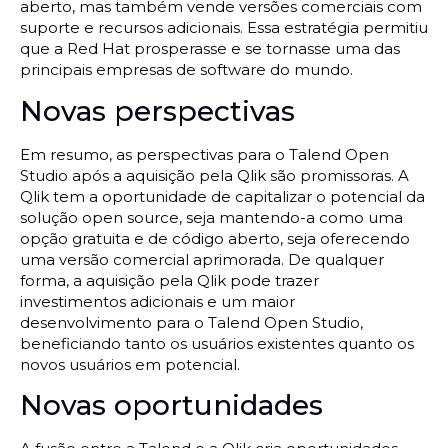
aberto, mas também vende versões comerciais com
suporte e recursos adicionais. Essa estratégia permitiu
que a Red Hat prosperasse e se tornasse uma das
principais empresas de software do mundo.
Novas perspectivas
Em resumo, as perspectivas para o Talend Open
Studio após a aquisição pela Qlik são promissoras. A
Qlik tem a oportunidade de capitalizar o potencial da
solução open source, seja mantendo-a como uma
opção gratuita e de código aberto, seja oferecendo
uma versão comercial aprimorada. De qualquer
forma, a aquisição pela Qlik pode trazer
investimentos adicionais e um maior
desenvolvimento para o Talend Open Studio,
beneficiando tanto os usuários existentes quanto os
novos usuários em potencial.
Novas oportunidades