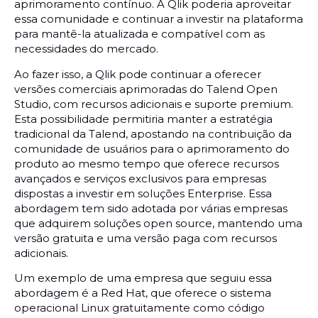
aprimoramento contínuo. A Qlik poderia aproveitar
essa comunidade e continuar a investir na plataforma
para mantê-la atualizada e compatível com as
necessidades do mercado.
Ao fazer isso, a Qlik pode continuar a oferecer
versões comerciais aprimoradas do Talend Open
Studio, com recursos adicionais e suporte premium.
Esta possibilidade permitiria manter a estratégia
tradicional da Talend, apostando na contribuição da
comunidade de usuários para o aprimoramento do
produto ao mesmo tempo que oferece recursos
avançados e serviços exclusivos para empresas
dispostas a investir em soluções Enterprise. Essa
abordagem tem sido adotada por várias empresas
que adquirem soluções open source, mantendo uma
versão gratuita e uma versão paga com recursos
adicionais.
Um exemplo de uma empresa que seguiu essa
abordagem é a Red Hat, que oferece o sistema
operacional Linux gratuitamente como código