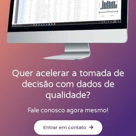
Quer acelerar a tomada de
decisão com dados de
qualidade?
Fale conosco agora mesmo!
Entrar em contato