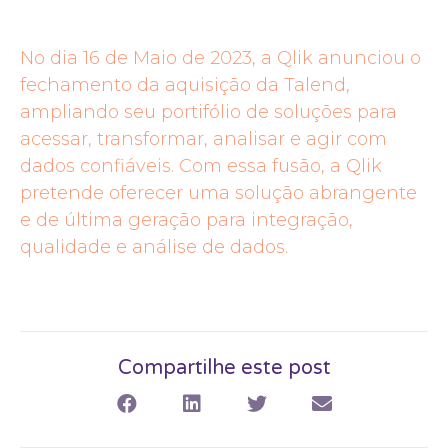
No dia 16 de Maio de 2023, a Qlik anunciou o
fechamento da aquisição da Talend,
ampliando seu portifólio de soluções para
acessar, transformar, analisar e agir com
dados confiáveis. Com essa fusão, a Qlik
pretende oferecer uma solução abrangente
e de última geração para integração,
qualidade e análise de dados.
Compartilhe este post