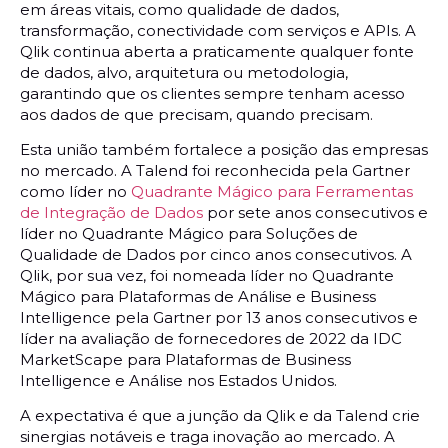
em áreas vitais, como qualidade de dados,
transformação, conectividade com serviços e APIs. A
Qlik continua aberta a praticamente qualquer fonte
de dados, alvo, arquitetura ou metodologia,
garantindo que os clientes sempre tenham acesso
aos dados de que precisam, quando precisam.
Esta união também fortalece a posição das empresas
no mercado. A Talend foi reconhecida pela Gartner
como líder no
Quadrante Mágico para Ferramentas
de Integração de Dados
por sete anos consecutivos e
líder no Quadrante Mágico para Soluções de
Qualidade de Dados por cinco anos consecutivos. A
Qlik, por sua vez, foi nomeada líder no Quadrante
Mágico para Plataformas de Análise e Business
Intelligence pela Gartner por 13 anos consecutivos e
líder na avaliação de fornecedores de 2022 da IDC
MarketScape para Plataformas de Business
Intelligence e Análise nos Estados Unidos.
A expectativa é que a junção da Qlik e da Talend crie
sinergias notáveis e traga inovação ao mercado. A