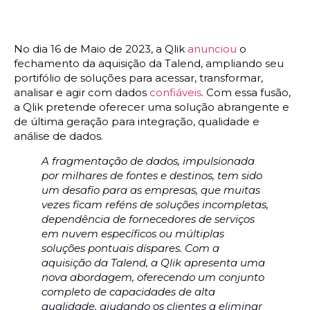
No dia 16 de Maio de 2023, a Qlik
anunciou
o
fechamento da aquisição da Talend, ampliando seu
portifólio de soluções para acessar, transformar,
analisar e agir com dados
confiáveis
. Com essa fusão,
a Qlik pretende oferecer uma solução abrangente e
de última geração para integração, qualidade e
análise de dados.
A fragmentação de dados, impulsionada
por milhares de fontes e destinos, tem sido
um desafio para as empresas, que muitas
vezes ficam reféns de soluções incompletas,
dependência de fornecedores de serviços
em nuvem específicos ou múltiplas
soluções pontuais díspares. Com a
aquisição da Talend, a Qlik apresenta uma
nova abordagem, oferecendo um conjunto
completo de capacidades de alta
qualidade, ajudando os clientes a eliminar