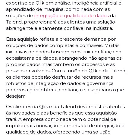
expertise da Qlik em análise, inteligência artificial e
aprendizado de máquina, combinada com as
soluções de
integração e qualidade de dados
da
Talend, proporcionará aos clientes uma solução
abrangente e altamente confiável na indústria.
Essa aquisição reflete a crescente demanda por
soluções de dados completas e confiáveis. Muitas
iniciativas de dados buscam construir confiança no
ecossistema de dados, abrangendo não apenas os
próprios dados, mas também os processos e as
pessoas envolvidas. Com a união da Qlik e da Talend,
os clientes poderão desfrutar de recursos mais
robustos de integração de dados e governança
poderosa para obter a confiança e a segurança que
desejam.
Os clientes da Qlik e da Talend devem estar atentos
às novidades e aos benefícios que essa aquisição
trará. A empresa combinada tem o potencial de
impulsionar a inovação no mercado de integração e
qualidade de dados, oferecendo uma solução