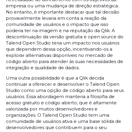
empresa ou uma mudança de direção estratégica.
No entanto, é importante destacar que tal decisão
provavelmente levaria em conta a reação da
comunidade de usuários e o impacto que isso
poderia ter na imagem e na reputação da Qlik. A
descontinuação da versão gratuita e open source do
Talend Open Studio teria um impacto nos usuários
que dependem dessa opção, incentivando-os a
explorar alternativas disponíveis no mercado de
código aberto para atender às suas necessidades de
integração e qualidade de dados.
Uma outra possibilidade é que a Qlik decida
continuar a oferecer e desenvolver o Talend Open
Studio como uma opção de código aberto para seus
usuários. Essa abordagem manteria a filosofia de
acesso gratuito e código aberto, que é altamente
valorizada por muitos desenvolvedores e
organizações. O Talend Open Studio tem uma
comunidade de usuários ativa e uma base sólida de
desenvolvedores que contribuem para o seu