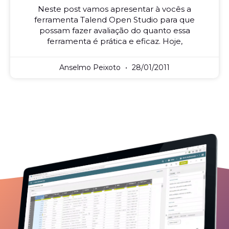
Neste post vamos apresentar à vocês a
ferramenta Talend Open Studio para que
possam fazer avaliação do quanto essa
ferramenta é prática e eficaz. Hoje,
Anselmo Peixoto
28/01/2011