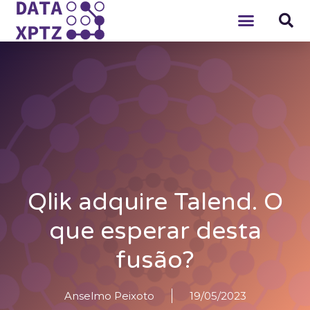
Qlik adquire Talend. O
que esperar desta
fusão?
Anselmo Peixoto
19/05/2023