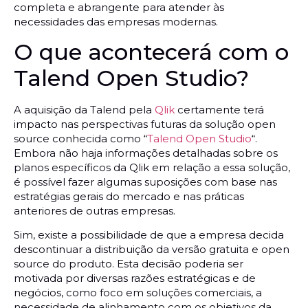
completa e abrangente para atender às
necessidades das empresas modernas.
O que acontecerá com o
Talend Open Studio?
A aquisição da Talend pela
Qlik
certamente terá
impacto nas perspectivas futuras da solução open
source conhecida como “
Talend Open Studio
“.
Embora não haja informações detalhadas sobre os
planos específicos da Qlik em relação a essa solução,
é possível fazer algumas suposições com base nas
estratégias gerais do mercado e nas práticas
anteriores de outras empresas.
Sim, existe a possibilidade de que a empresa decida
descontinuar a distribuição da versão gratuita e open
source do produto. Esta decisão poderia ser
motivada por diversas razões estratégicas e de
negócios, como foco em soluções comerciais, a
necessidade de alinhamento com os objetivos da