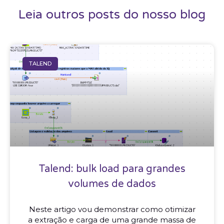
Leia outros posts do nosso blog
TALEND
Talend: bulk load para grandes
volumes de dados
Neste artigo vou demonstrar como otimizar
a extração e carga de uma grande massa de