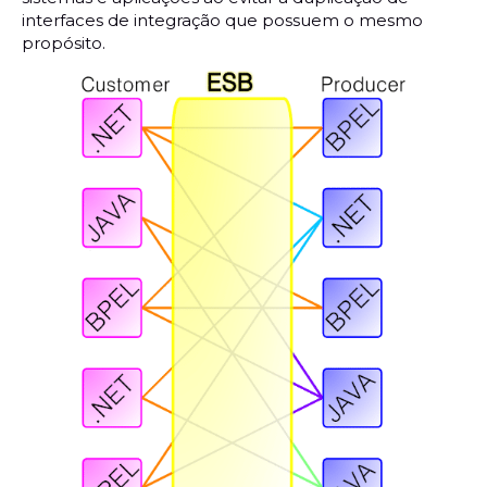
interfaces de integração que possuem o mesmo
propósito.