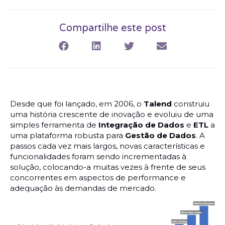
Compartilhe este post
Desde que foi lançado, em 2006, o
Talend
construiu
uma história crescente de inovação e evoluiu de uma
simples ferramenta de
Integração de Dados
e
ETL
a
uma plataforma robusta para
Gestão de Dados
. A
passos cada vez mais largos, novas características e
funcionalidades foram sendo incrementadas à
solução, colocando-a muitas vezes à frente de seus
concorrentes em aspectos de performance e
adequação às demandas de mercado.