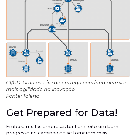
CI/CD: Uma esteira de entrega contínua permite
mais agilidade na inovação.
Fonte: Talend
Get Prepared for Data!
Embora muitas empresas tenham feito um bom
progresso no caminho de se tornarem mais