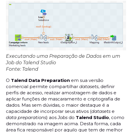
Executando uma Preparação de Dados em um
Job do Talend Studio
Fonte: Talend
O
Talend Data Preparation
em sua versão
comercial permite compartilhar
datasets
, definir
perfis de acesso, realizar amostragem de dados e
aplicar funções de mascaramento e criptografia de
dados. Mas sem dúvidas, o maior destaque é a
capacidade de incorporar seus ativos (
datasets
e
data preparations
) aos
Jobs
do
Talend Studio
, como
demonstrado na imagem acima. Desta forma, cada
área fica responsável por aquilo que tem de melhor