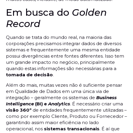
Em busca do
Golden
Record
Quando se trata do mundo real, na maioria das
corporações precisamos integrar dados de diversos
sistemas e frequentemente uma mesma entidade
possui divergências entre fontes diferentes. Isso tem
um grande impacto no negócio, principalmente
quando estas informações são necessárias para a
tomada de decisão
.
Além do mais, muitas vezes não é suficiente pensar
em Qualidade de Dados em uma única via de
integração – geralmente os sistemas de
Business
Intelligence
(BI) e
Analytics
. É necessário criar uma
visão 360º
de entidades frequentemente utilizadas –
como por exemplo Cliente, Produto ou Fornecedor –
garantindo assim maior eficiência no lado
operacional, nos
sistemas transacionais
. É aí que