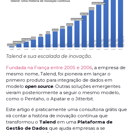
Talend e sua escalada de inovação.
Fundada na França entre 2005 e 2006
, a empresa de
mesmo nome, Talend, foi pioneira em lançar o
primeiro produto para integração de dados em
modelo
open source
. Outras soluções emergentes
vieram posteriormente a seguir o mesmo modelo,
como o Pentaho, o Apatar e o Jitterbit.
Este artigo é praticamente uma consultoria grátis que
irá contar a história de inovação contínua que
transformou o
Talend
em uma
Plataforma de
Gestão de Dados
que ajuda empresas a se