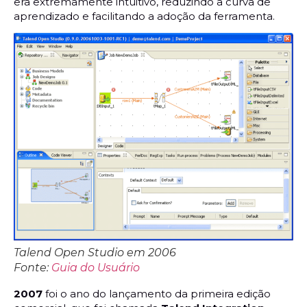
era extremamente intuitivo, reduzindo a curva de
aprendizado e facilitando a adoção da ferramenta.
Talend Open Studio em 2006
Fonte:
Guia do Usuário
2007
foi o ano do lançamento da primeira edição