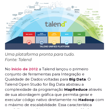
Uma plataforma pronta para tudo.
Fonte: Talend
No
início de 2012
a Talend lançou o primeiro
conjunto de ferramentas para Integração e
Qualidade de Dados voltadas para
Big Data
. O
Talend Open Studio for Big Data abstraiu a
complexidade da programação
MapReduce
através
de sua abordagem gráfica que permitia gerar e
executar código nativo diretamente no
Hadoop
com
o máximo de escalabilidade. Essa característica