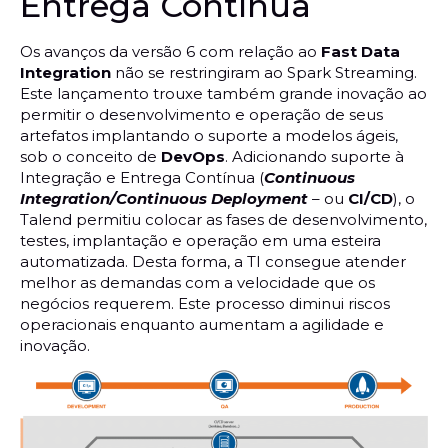
Entrega Contínua
Os avanços da versão 6 com relação ao
Fast Data
Integration
não se restringiram ao Spark Streaming.
Este lançamento trouxe também grande inovação ao
permitir o desenvolvimento e operação de seus
artefatos implantando o suporte a modelos ágeis,
sob o conceito de
DevOps
. Adicionando suporte à
Integração e Entrega Contínua (
Continuous
Integration/Continuous Deployment
– ou
CI/CD
), o
Talend permitiu colocar as fases de desenvolvimento,
testes, implantação e operação em uma esteira
automatizada. Desta forma, a TI consegue atender
melhor as demandas com a velocidade que os
negócios requerem. Este processo diminui riscos
operacionais enquanto aumentam a agilidade e
inovação.