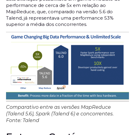
performance de cerca de 5x em relação ao
MapReduce, que, comparado na versão 5.6 do
Talend, já representava uma performance 53%
superior a média dos concorrentes.
Comparativo entre as versões MapReduce
(Talend 5.6), Spark (Talend 6) e concorrentes.
Fonte: Talend