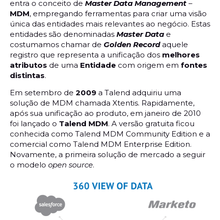
entra o conceito de
Master Data Management
–
MDM
, empregando ferramentas para criar uma visão
única das entidades mais relevantes ao negócio. Estas
entidades são denominadas
Master Data
e
costumamos chamar de
Golden Record
aquele
registro que representa a unificação dos
melhores
atributos
de uma
Entidade
com origem em
fontes
distintas
.
Em setembro de
2009
a Talend adquiriu uma
solução de MDM chamada Xtentis. Rapidamente,
após sua unificação ao produto, em janeiro de 2010
foi lançado o
Talend MDM
. A versão gratuita ficou
conhecida como Talend MDM Community Edition e a
comercial como Talend MDM Enterprise Edition.
Novamente, a primeira solução de mercado a seguir
o modelo
open source
.