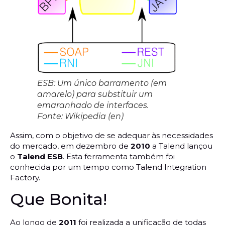
ESB: Um único barramento (em
amarelo) para substituir um
emaranhado de interfaces.
Fonte: Wikipedia (en)
Assim, com o objetivo de se adequar às necessidades
do mercado, em dezembro de
2010
a Talend lançou
o
Talend ESB
. Esta ferramenta também foi
conhecida por um tempo como Talend Integration
Factory.
Que Bonita!
Ao longo de
2011
foi realizada a unificação de todas