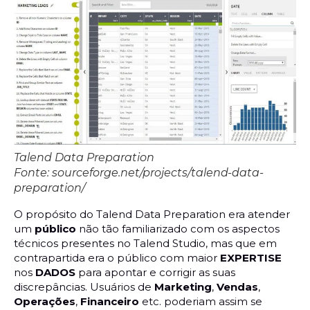
Talend Data Preparation
Fonte: sourceforge.net/projects/talend-data-
preparation/
O propósito do Talend Data Preparation era atender
um
público
não tão familiarizado com os aspectos
técnicos presentes no Talend Studio, mas que em
contrapartida era o público com maior
EXPERTISE
nos
DADOS
para apontar e corrigir as suas
discrepâncias. Usuários de
Marketing
,
Vendas
,
Operações
,
Financeiro
etc. poderiam assim se