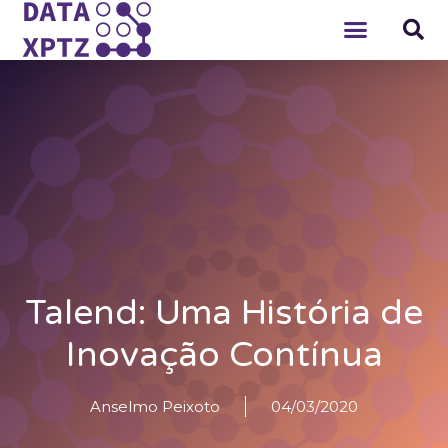
Talend: Uma História de
Inovação Contínua
Anselmo Peixoto
04/03/2020