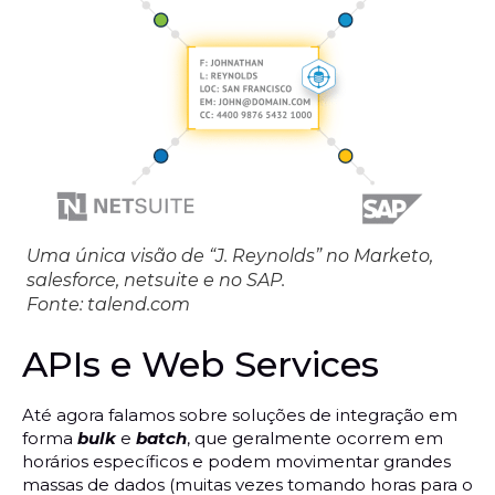
Uma única visão de “J. Reynolds” no Marketo,
salesforce, netsuite e no SAP.
Fonte: talend.com
APIs e Web Services
Até agora falamos sobre soluções de integração em
forma
bulk
e
batch
, que geralmente ocorrem em
horários específicos e podem movimentar grandes
massas de dados (muitas vezes tomando horas para o