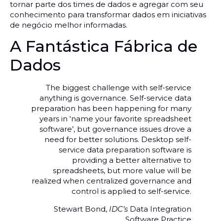
tornar parte dos times de dados e agregar com seu
conhecimento para transformar dados em iniciativas
de negócio melhor informadas.
A Fantástica Fábrica de
Dados
The biggest challenge with self-service
anything is governance. Self-service data
preparation has been happening for many
years in ‘name your favorite spreadsheet
software’, but governance issues drove a
need for better solutions. Desktop self-
service data preparation software is
providing a better alternative to
spreadsheets, but more value will be
realized when centralized governance and
control is applied to self-service.
Stewart Bond,
IDC’s
Data Integration
Software Practice