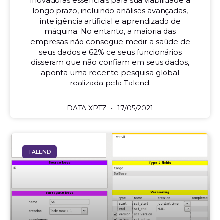
inovadoras essenciais para sua viabilidade a
longo prazo, incluindo análises avançadas,
inteligência artificial e aprendizado de
máquina. No entanto, a maioria das
empresas não consegue medir a saúde de
seus dados e 62% de seus funcionários
disseram que não confiam em seus dados,
aponta uma recente pesquisa global
realizada pela Talend.
DATA XPTZ
17/05/2021
TALEND