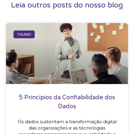
Leia outros posts do nosso blog
TALEND
5 Princípios da Confiabilidade dos
Dados
Os dados sustentam a transformação digital
das organizações e as tecnologias