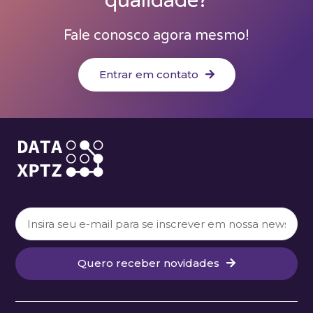
qualidade?
Fale conosco agora mesmo!
Entrar em contato
Quero receber novidades