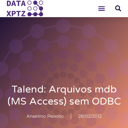
Talend: Arquivos mdb
(MS Access) sem ODBC
Anselmo Peixoto
28/02/2012