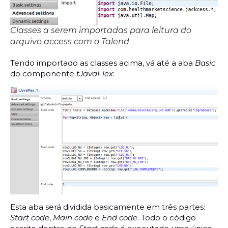
Classes a serem importadas para leitura do
arquivo access com o Talend
Tendo importado as classes acima, vá até a aba
Basic
do componente
tJavaFlex
:
Esta aba será dividida basicamente em três partes:
Start code
,
Main code
e
End code
. Todo o código