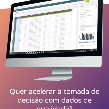
Quer acelerar a tomada de
decisão com dados de