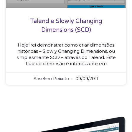
Talend e Slowly Changing
Dimensions (SCD)
Hoje irei demonstrar como criar dimensões
históricas – Slowly Changing Dimensions, ou
simplesmente SCD – através do Talend. Este
tipo de dimensão é interessante em
Anselmo Peixoto
09/09/2011