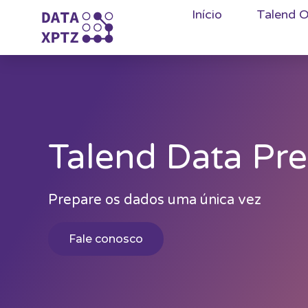
Início
Talend O
Talend Data Pre
Prepare os dados uma única vez
Fale conosco