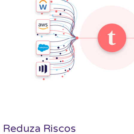
Reduza Riscos