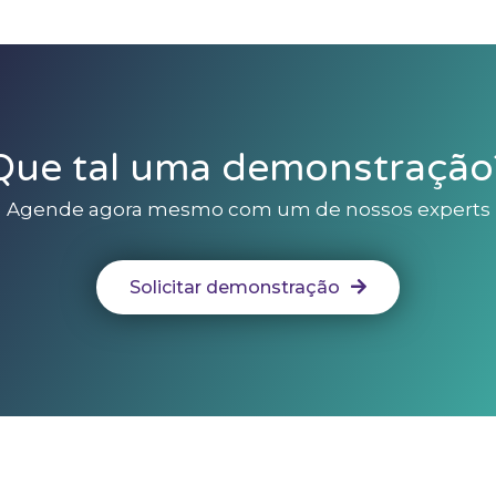
Que tal uma demonstração
Agende agora mesmo com um de nossos experts
Solicitar demonstração