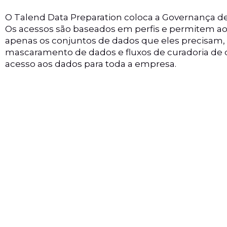
O Talend Data Preparation coloca a Governança d
Os acessos são baseados em perfis e permitem ao
apenas os conjuntos de dados que eles precisam,
mascaramento de dados e fluxos de curadoria d
acesso aos dados para toda a empresa.