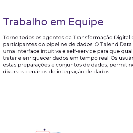
Trabalho em Equipe
Torne todos os agentes da Transformação Digita
participantes do pipeline de dados. O Talend Data
uma interface intuitiva e self-service para que qua
tratar e enriquecer dados em tempo real. Os usu
estas preparações e conjuntos de dados, permitin
diversos cenários de integração de dados.