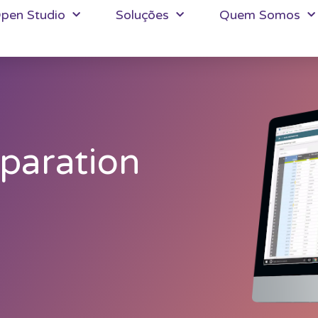
pen Studio
Soluções
Quem Somos
paration