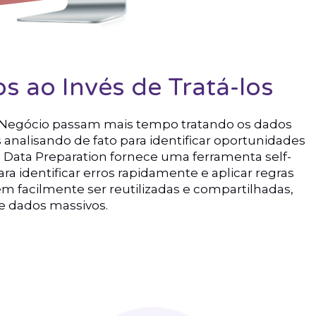
s ao Invés de Tratá-los
e Negócio passam mais tempo tratando os dados
analisando de fato para identificar oportunidades
d Data Preparation fornece uma ferramenta self-
para identificar erros rapidamente e aplicar regras
 facilmente ser reutilizadas e compartilhadas,
 dados massivos.