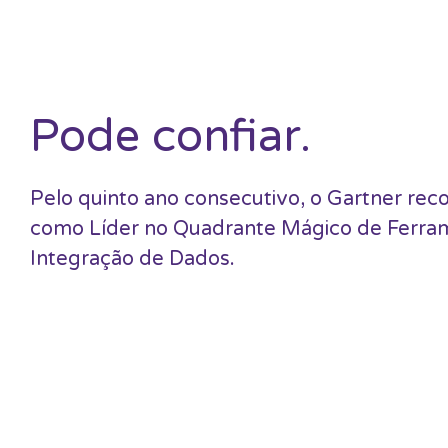
Pode confiar.
Pelo quinto ano consecutivo, o Gartner re
como Líder no Quadrante Mágico de Ferra
Integração de Dados.