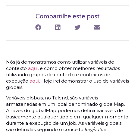
Compartilhe este post
Nós já demonstramos como utilizar variáveis de
contexto
aqui
, e como obter melhores resultados
utilizando grupos de contexto e contextos de
execução
aqui
. Hoje irei demonstrar o uso de variáveis
globais.
Variáveis globais, no Talend, são variáveis
armazenadas em um local denominado globalMap.
Através do globalMap podemos definir variáveis de
basicamente qualquer tipo e em qualquer momento
durante a execução de um job. As variáveis globais
são definidas seguindo o conceito
key/value
.