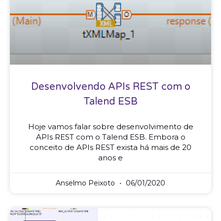
Desenvolvendo APIs REST com o
Talend ESB
Hoje vamos falar sobre desenvolvimento de
APIs REST com o Talend ESB. Embora o
conceito de APIs REST exista há mais de 20
anos e
Anselmo Peixoto
06/01/2020