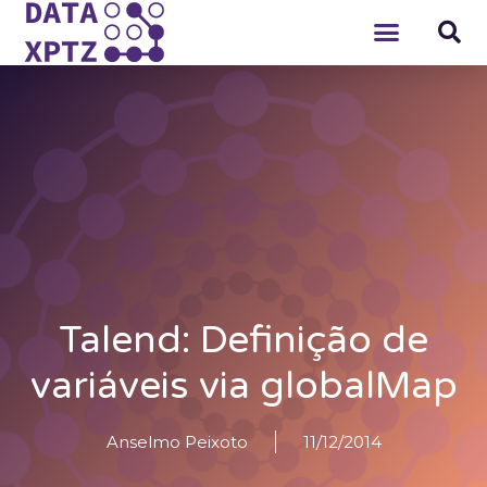
Talend: Definição de
variáveis via globalMap
Anselmo Peixoto
11/12/2014