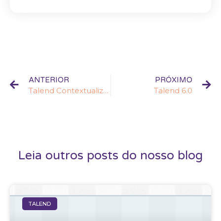
ANTERIOR
PRÓXIMO
Talend Contextualizado
Talend 6.0
Leia outros posts do nosso blog
TALEND