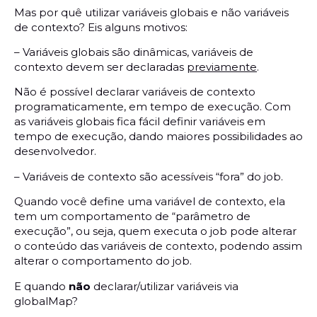
Mas por quê utilizar variáveis globais e não variáveis
de contexto? Eis alguns motivos:
– Variáveis globais são dinâmicas, variáveis de
contexto devem ser declaradas
previamente
.
Não é possível declarar variáveis de contexto
programaticamente, em tempo de execução. Com
as variáveis globais fica fácil definir variáveis em
tempo de execução, dando maiores possibilidades ao
desenvolvedor.
– Variáveis de contexto são acessíveis “fora” do job.
Quando você define uma variável de contexto, ela
tem um comportamento de “parâmetro de
execução”, ou seja, quem executa o job pode alterar
o conteúdo das variáveis de contexto, podendo assim
alterar o comportamento do job.
E quando
não
declarar/utilizar variáveis via
globalMap?