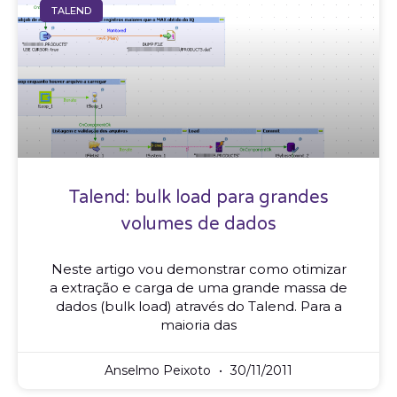
TALEND
Talend: bulk load para grandes
volumes de dados
Neste artigo vou demonstrar como otimizar
a extração e carga de uma grande massa de
dados (bulk load) através do Talend. Para a
maioria das
Anselmo Peixoto
30/11/2011