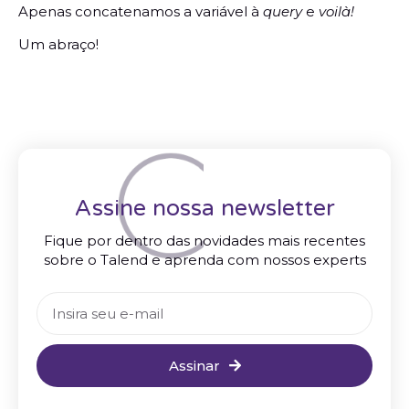
Apenas concatenamos a variável à
query
e
voilà!
Um abraço!
Assine nossa newsletter
Fique por dentro das novidades mais recentes
sobre o Talend e aprenda com nossos experts
Assinar