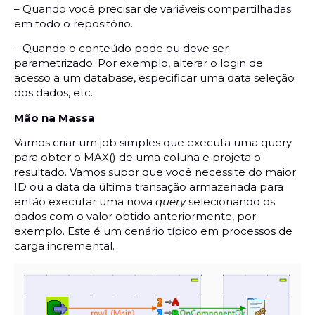
– Quando você precisar de variáveis compartilhadas
em todo o repositório.
– Quando o conteúdo pode ou deve ser
parametrizado. Por exemplo, alterar o login de
acesso a um database, especificar uma data seleção
dos dados, etc.
Mão na Massa
Vamos criar um job simples que executa uma query
para obter o MAX() de uma coluna e projeta o
resultado. Vamos supor que você necessite do maior
ID ou a data da última transação armazenada para
então executar uma nova
query
selecionando os
dados com o valor obtido anteriormente, por
exemplo. Este é um cenário típico em processos de
carga incremental.